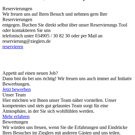
Reservierungen
Wir freuen uns auf Ihren Besuch und nehmen gern Ihre
Reservierungen
entgegen. Buchen Sie direkt selbst über unser Reservierungs Tool
oder kontaktieren Sie uns
telefonisch unter 034905 / 30 82 30 oder per Mail an
reservierung@zieglers.de
reservieren
Appetit auf einen neuen Job?
Dann bist du bei uns richtig! Wir freuen uns auch immer auf Initiativ
Bewerbungen.
Jetzt bewerben
Unser Team
Hier möchten wir Ihnen unser Team näher vorstellen. Unser
kompetentes und stets gut gelauntes Team sorgt für eine
Atmosphäre, in der Sie sich wohlfühlen werden.
Mehr erfahren
Bewertungen
Wir würden uns freuen, wenn Sie die Erfahrungen und Eindrücke
Ihres Besuches im Zieglers mit anderen Gästen und uns teilen.