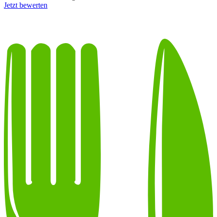
Jetzt bewerten