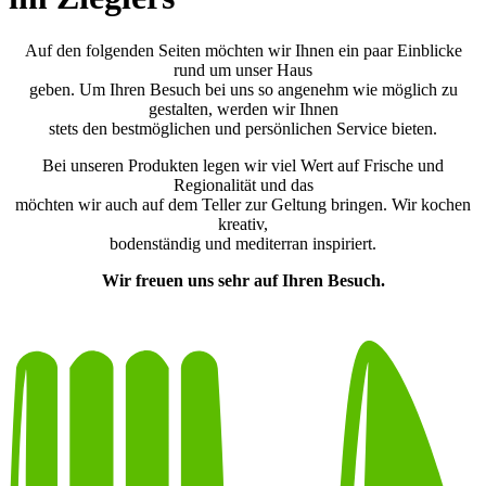
Auf den folgenden Seiten möchten wir Ihnen ein paar Einblicke
rund um unser Haus
geben. Um Ihren Besuch bei uns so angenehm wie möglich zu
gestalten, werden wir Ihnen
stets den bestmöglichen und persönlichen Service bieten.
Bei unseren Produkten legen wir viel Wert auf Frische und
Regionalität und das
möchten wir auch auf dem Teller zur Geltung bringen. Wir kochen
kreativ,
bodenständig und mediterran inspiriert.
Wir freuen uns sehr auf Ihren Besuch.