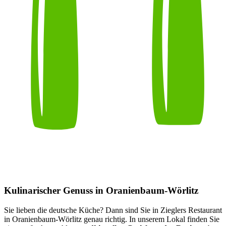
Kulinarischer Genuss in Oranienbaum-Wörlitz
Sie lieben die deutsche Küche? Dann sind Sie in Zieglers Restaurant
in Oranienbaum-Wörlitz genau richtig. In unserem Lokal finden Sie