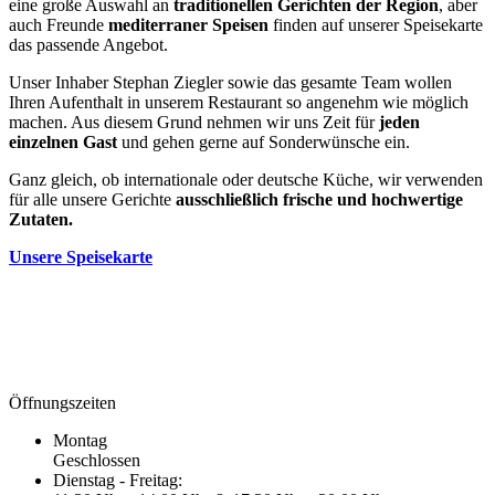
eine große Auswahl an
traditionellen Gerichten der Region
, aber
auch Freunde
mediterraner Speisen
finden auf unserer Speisekarte
das passende Angebot.
Unser Inhaber Stephan Ziegler sowie das gesamte Team wollen
Ihren Aufenthalt in unserem Restaurant so angenehm wie möglich
machen. Aus diesem Grund nehmen wir uns Zeit für
jeden
einzelnen Gast
und gehen gerne auf Sonderwünsche ein.
Ganz gleich, ob internationale oder deutsche Küche, wir verwenden
für alle unsere Gerichte
ausschließlich frische und hochwertige
Zutaten.
Unsere Speisekarte
Öffnungszeiten
Montag
Geschlossen
Dienstag - Freitag: