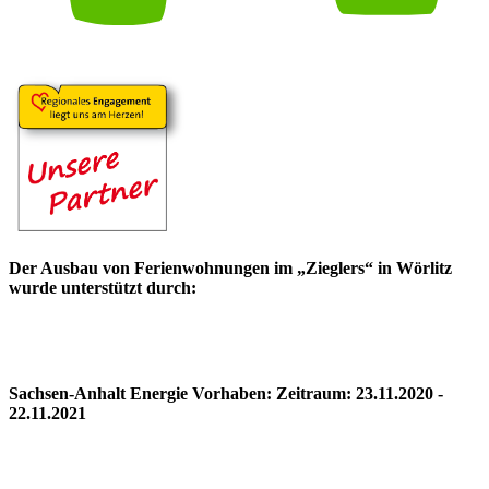
Der Ausbau von Ferienwohnungen im „Zieglers“ in Wörlitz
wurde unterstützt durch:
Sachsen-Anhalt Energie Vorhaben: Zeitraum: 23.11.2020 -
22.11.2021