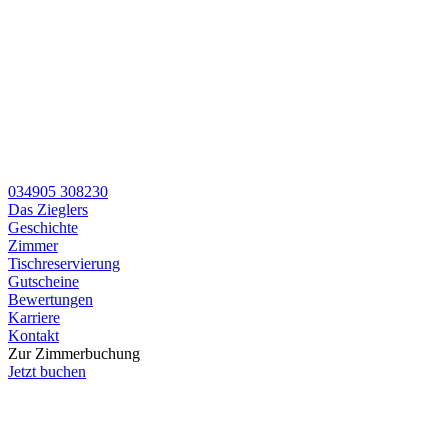
034905 308230
Das Zieglers
Geschichte
Zimmer
Tischreservierung
Gutscheine
Bewertungen
Karriere
Kontakt
Zur Zimmerbuchung
Jetzt buchen