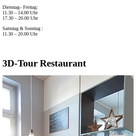
Dienstag– Freitag:
11.30 – 14.00 Uhr
17.30 – 20.00 Uhr
Samstag & Sonntag :
11.30 – 20.00 Uhr
3D-Tour Restaurant