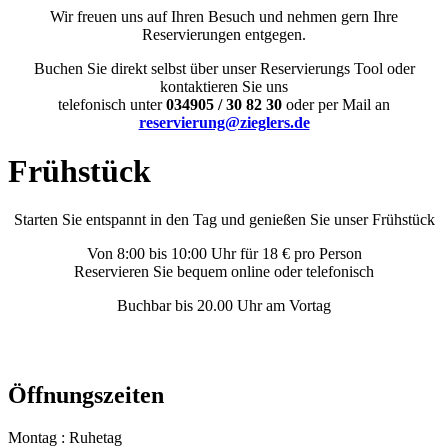
Wir freuen uns auf Ihren Besuch und nehmen gern Ihre
Reservierungen entgegen.
Buchen Sie direkt selbst über unser Reservierungs Tool oder
kontaktieren Sie uns
telefonisch unter
034905 / 30 82 30
oder per Mail an
reservierung@zieglers.de
Frühstück
Starten Sie entspannt in den Tag und genießen Sie unser Frühstück
Von 8:00 bis 10:00 Uhr für 18 € pro Person
Reservieren Sie bequem online oder telefonisch
Buchbar bis 20.00 Uhr am Vortag
Öffnungszeiten
Montag : Ruhetag