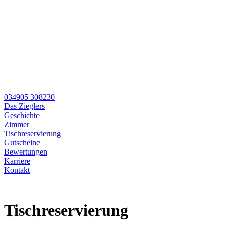
034905 308230
Das Zieglers
Geschichte
Zimmer
Tischreservierung
Gutscheine
Bewertungen
Karriere
Kontakt
Tischreservierung